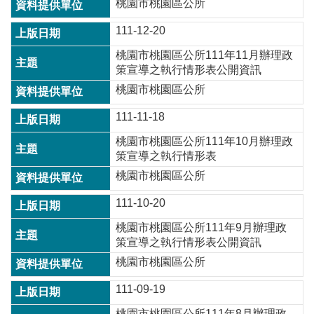
桃園市桃園區公所
政
策
111-12-20
政
桃園市桃園區公所111年11月辦理政
府
策宣導之執行情形表公開資訊
網
站
桃園市桃園區公所
資
111-11-18
料
開
桃園市桃園區公所111年10月辦理政
放
策宣導之執行情形表
宣
桃園市桃園區公所
告
111-10-20
網
站
桃園市桃園區公所111年9月辦理政
安
策宣導之執行情形表公開資訊
全
桃園市桃園區公所
政
策
111-09-19
桃園市桃園區公所111年8月辦理政