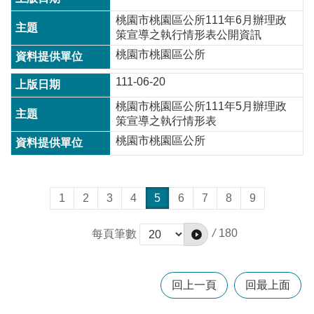
桃園市桃園區公所111年6月辦理政
策宣導之執行情形表公開資訊
桃園市桃園區公所
111-06-20
桃園市桃園區公所111年5月辦理政
策宣導之執行情形表
桃園市桃園區公所
1
2
3
4
5
6
7
8
9
/
180
每頁筆數
回上一頁
回最上面