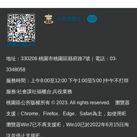
公所怎麼去？
GO
桃園市府Line
地址：330206 桃園市桃園區縣府路7號｜電話：03-
3348058
服務時間：上午8:00至12:00 下午1:00至5:00 |中午不打烊
服務:社會課社福櫃台;兵役業務
桃園區公所版權所有 © 2023. All rights reserved. 瀏覽器
支援：Chrome、Firefox、Edge、Safari為主，如使用IE
瀏覽器Win7已不再支援IE，Win10已於2022年6月15日淘
汰並停止支援IE。