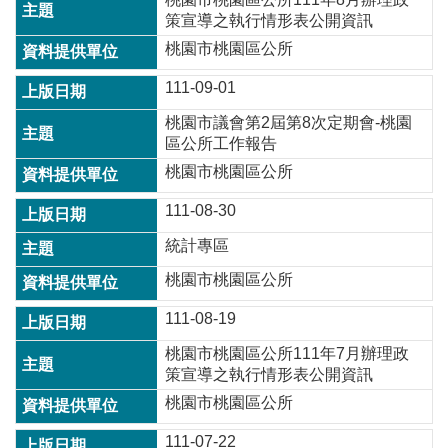
策宣導之執行情形表公開資訊
桃園市桃園區公所
111-09-01
桃園市議會第2屆第8次定期會-桃園
區公所工作報告
桃園市桃園區公所
111-08-30
統計專區
桃園市桃園區公所
111-08-19
桃園市桃園區公所111年7月辦理政
策宣導之執行情形表公開資訊
桃園市桃園區公所
111-07-22