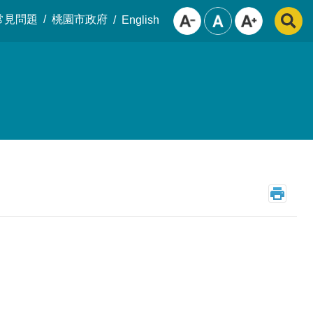
常見問題
桃園市政府
English