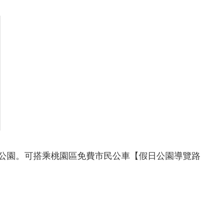
里公園。可搭乘桃園區免費市民公車【假日公園導覽路