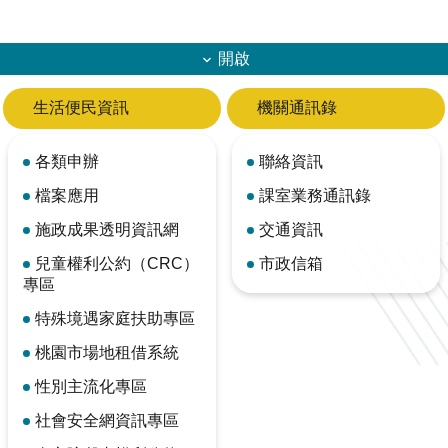
開啟
生活便民資訊
機關通訊錄
各類申辦
聯絡資訊
檔案應用
課室業務通訊錄
施政成果透明資訊網
交通資訊
兒童權利公約（CRC）
市政信箱
專區
特殊境遇家庭扶助專區
桃園市場地租借系統
性別主流化專區
社會安全網資訊專區