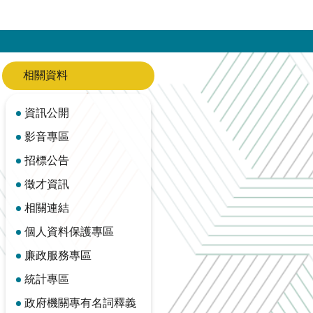
相關資料
資訊公開
影音專區
招標公告
徵才資訊
相關連結
個人資料保護專區
廉政服務專區
統計專區
政府機關專有名詞釋義