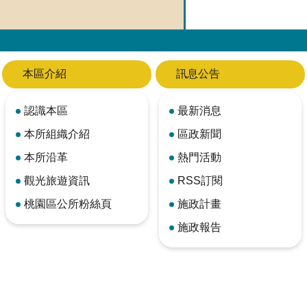
本區介紹
訊息公告
認識本區
最新消息
本所組織介紹
區政新聞
本所沿革
熱門活動
觀光旅遊資訊
RSS訂閱
桃園區公所粉絲頁
施政計畫
施政報告