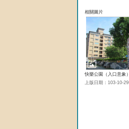
相關圖片
快樂公園（入口意象
上版日期：103-10-29