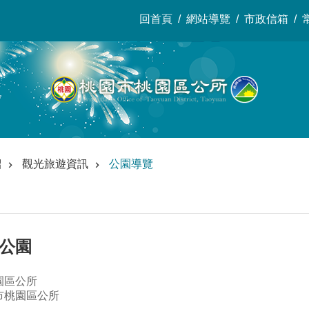
回首頁
網站導覽
市政信箱
紹
觀光旅遊資訊
公園導覽
樂公園
園區公所
市桃園區公所