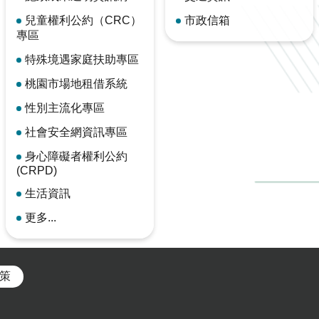
兒童權利公約（CRC）
市政信箱
專區
特殊境遇家庭扶助專區
桃園市場地租借系統
性別主流化專區
社會安全網資訊專區
身心障礙者權利公約
(CRPD)
生活資訊
更多...
策