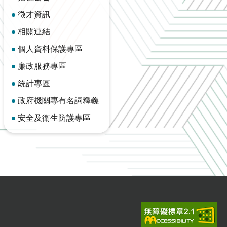
徵才資訊
相關連結
個人資料保護專區
廉政服務專區
統計專區
政府機關專有名詞釋義
安全及衛生防護專區