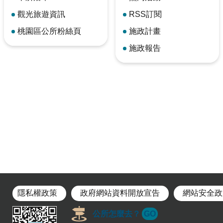
觀光旅遊資訊
RSS訂閱
桃園區公所粉絲頁
施政計畫
施政報告
隱私權政策
政府網站資料開放宣告
網站安全政
公所怎麼去？
GO