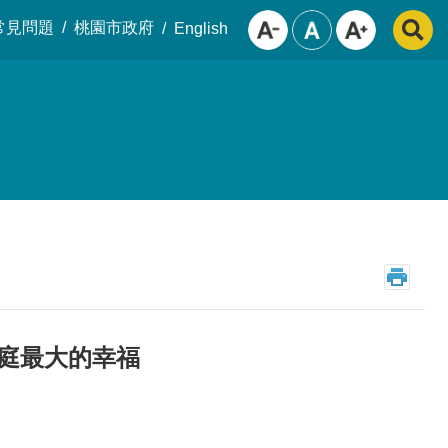
常見問題
桃園市政府
English
家庭最大的幸福