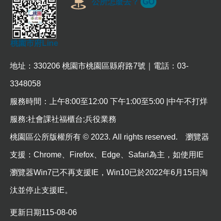
公所怎麼去？
GO
桃園市府Line
地址：330206 桃園市桃園區縣府路7號｜電話：03-
3348058
服務時間：上午8:00至12:00 下午1:00至5:00 |中午不打烊
服務:社會課社福櫃台;兵役業務
桃園區公所版權所有 © 2023. All rights reserved. 瀏覽器
支援：Chrome、Firefox、Edge、Safari為主，如使用IE
瀏覽器Win7已不再支援IE，Win10已於2022年6月15日淘
汰並停止支援IE。
更新日期
115-08-06