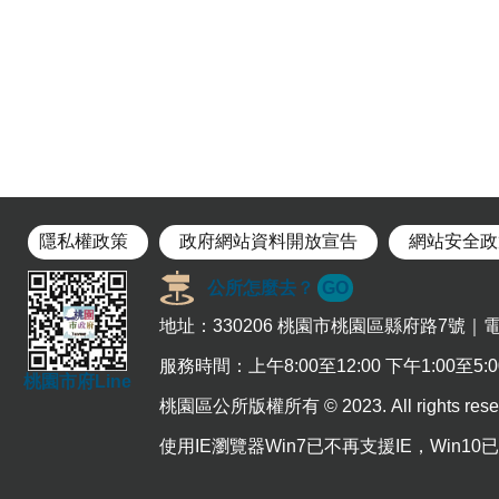
隱私權政策
政府網站資料開放宣告
網站安全政
公所怎麼去？
GO
地址：330206 桃園市桃園區縣府路7號｜電話：
服務時間：上午8:00至12:00 下午1:00至
桃園市府Line
桃園區公所版權所有 © 2023. All rights r
使用IE瀏覽器Win7已不再支援IE，Win10