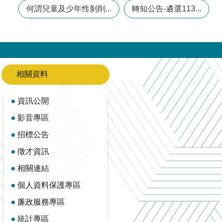
何謂兒童及少年性剝削...
轉知公告-遴選113...
相關資料
資訊公開
影音專區
招標公告
徵才資訊
相關連結
個人資料保護專區
廉政服務專區
統計專區