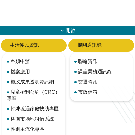
開啟
生活便民資訊
機關通訊錄
各類申辦
聯絡資訊
檔案應用
課室業務通訊錄
施政成果透明資訊網
交通資訊
兒童權利公約（CRC）
市政信箱
專區
特殊境遇家庭扶助專區
桃園市場地租借系統
性別主流化專區