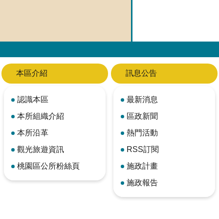
本區介紹
訊息公告
認識本區
最新消息
本所組織介紹
區政新聞
本所沿革
熱門活動
觀光旅遊資訊
RSS訂閱
桃園區公所粉絲頁
施政計畫
施政報告