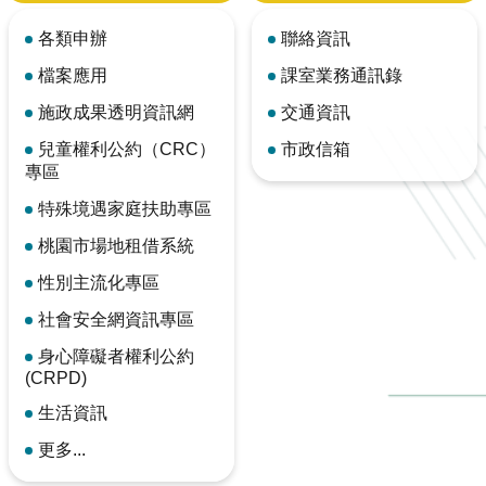
各類申辦
聯絡資訊
檔案應用
課室業務通訊錄
施政成果透明資訊網
交通資訊
兒童權利公約（CRC）
市政信箱
專區
特殊境遇家庭扶助專區
桃園市場地租借系統
性別主流化專區
社會安全網資訊專區
身心障礙者權利公約
(CRPD)
生活資訊
更多...