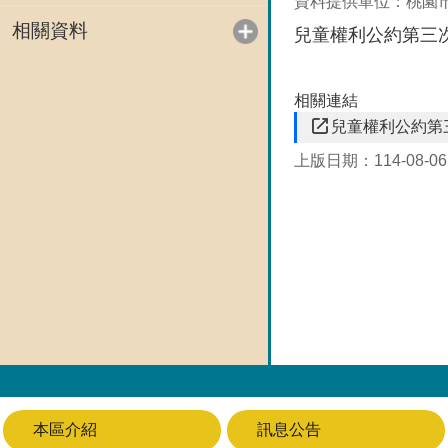
資料提供單位：桃園
相關資料
兒童權利公約第三
相關連結
兒童權利公約第
上版日期：114-08-06
本區介紹
訊息公告