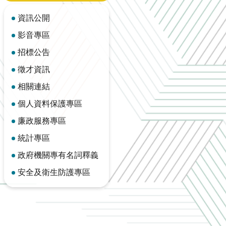
資訊公開
影音專區
招標公告
徵才資訊
相關連結
個人資料保護專區
廉政服務專區
統計專區
政府機關專有名詞釋義
安全及衛生防護專區