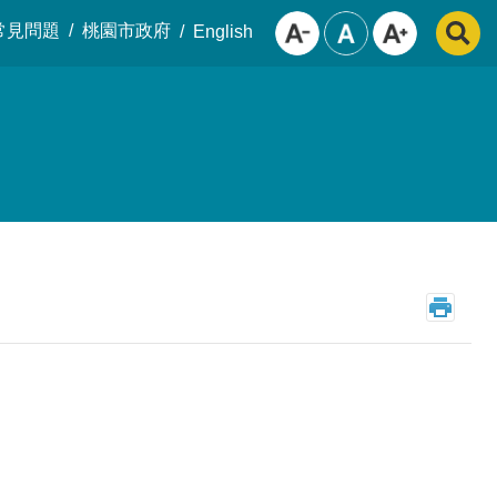
常見問題
桃園市政府
English