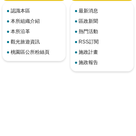
認識本區
最新消息
本所組織介紹
區政新聞
本所沿革
熱門活動
觀光旅遊資訊
RSS訂閱
桃園區公所粉絲頁
施政計畫
施政報告