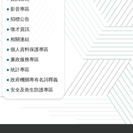
影音專區
招標公告
徵才資訊
相關連結
個人資料保護專區
廉政服務專區
統計專區
政府機關專有名詞釋義
安全及衛生防護專區