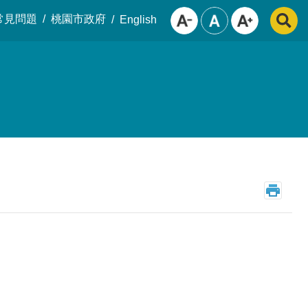
常見問題
桃園市政府
English