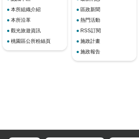
本所組織介紹
區政新聞
本所沿革
熱門活動
觀光旅遊資訊
RSS訂閱
桃園區公所粉絲頁
施政計畫
施政報告