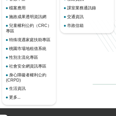
檔案應用
課室業務通訊錄
施政成果透明資訊網
交通資訊
兒童權利公約（CRC）
市政信箱
專區
特殊境遇家庭扶助專區
桃園市場地租借系統
性別主流化專區
社會安全網資訊專區
身心障礙者權利公約
(CRPD)
生活資訊
更多...