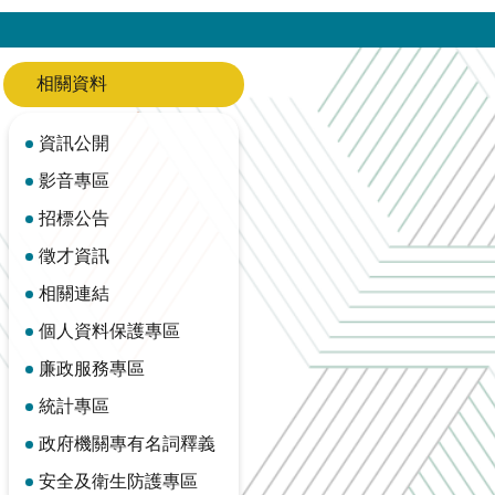
相關資料
資訊公開
影音專區
招標公告
徵才資訊
相關連結
個人資料保護專區
廉政服務專區
統計專區
政府機關專有名詞釋義
安全及衛生防護專區