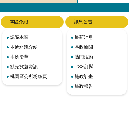
本區介紹
訊息公告
認識本區
最新消息
本所組織介紹
區政新聞
本所沿革
熱門活動
觀光旅遊資訊
RSS訂閱
桃園區公所粉絲頁
施政計畫
施政報告