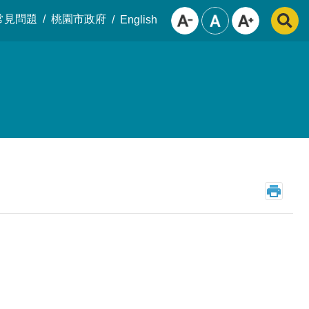
常見問題
桃園市政府
English