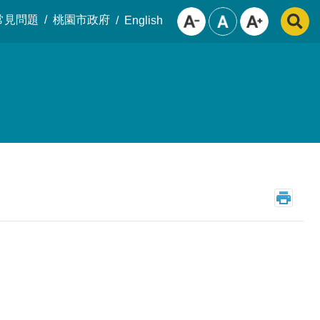
常見問題
桃園市政府
English