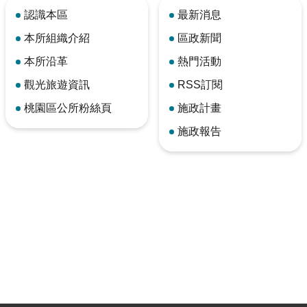
認識本區
最新消息
本所組織介紹
區政新聞
本所沿革
熱門活動
觀光旅遊資訊
RSS訂閱
桃園區公所粉絲頁
施政計畫
施政報告