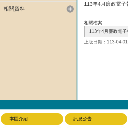
113年4月廉政電子
相關資料
相關檔案
113年4月廉政電子
上版日期：113-04-01
本區介紹
訊息公告