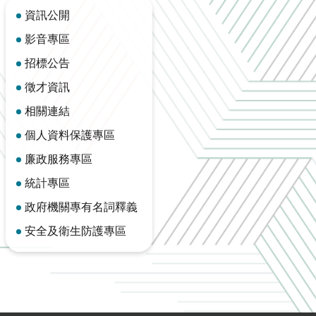
資訊公開
影音專區
招標公告
徵才資訊
相關連結
個人資料保護專區
廉政服務專區
統計專區
政府機關專有名詞釋義
安全及衛生防護專區