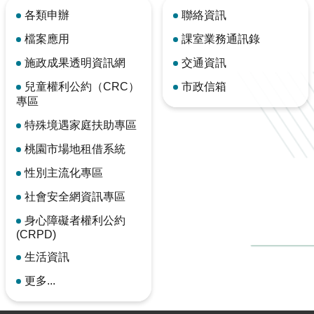
各類申辦
聯絡資訊
檔案應用
課室業務通訊錄
施政成果透明資訊網
交通資訊
兒童權利公約（CRC）
市政信箱
專區
特殊境遇家庭扶助專區
桃園市場地租借系統
性別主流化專區
社會安全網資訊專區
身心障礙者權利公約
(CRPD)
生活資訊
更多...