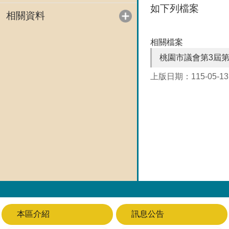
如下列檔案
相關資料
相關檔案
桃園市議會第3屆第
上版日期：115-05-13
本區介紹
訊息公告