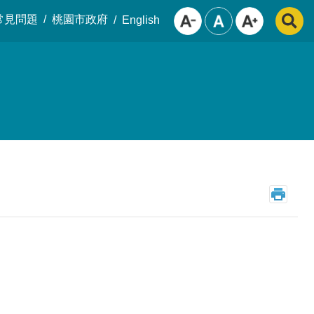
常見問題
桃園市政府
English