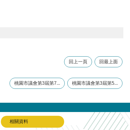
回上一頁
回最上面
桃園市議會第3屆第7...
桃園市議會第3屆第5...
相關資料