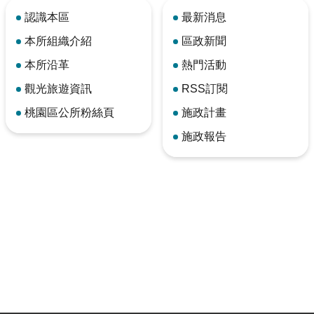
認識本區
最新消息
本所組織介紹
區政新聞
本所沿革
熱門活動
觀光旅遊資訊
RSS訂閱
桃園區公所粉絲頁
施政計畫
施政報告