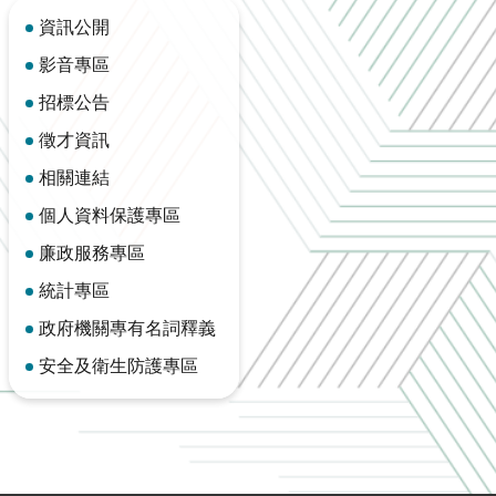
資訊公開
影音專區
招標公告
徵才資訊
相關連結
個人資料保護專區
廉政服務專區
統計專區
政府機關專有名詞釋義
安全及衛生防護專區