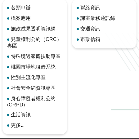
各類申辦
聯絡資訊
檔案應用
課室業務通訊錄
施政成果透明資訊網
交通資訊
兒童權利公約（CRC）
市政信箱
專區
特殊境遇家庭扶助專區
桃園市場地租借系統
性別主流化專區
社會安全網資訊專區
身心障礙者權利公約
(CRPD)
生活資訊
更多...