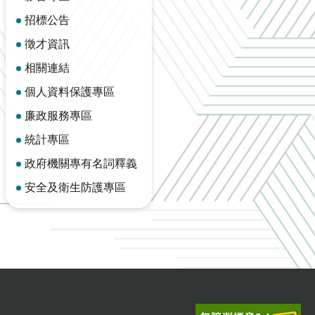
招標公告
徵才資訊
相關連結
個人資料保護專區
廉政服務專區
統計專區
政府機關專有名詞釋義
安全及衛生防護專區