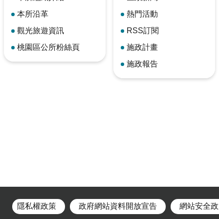
本所沿革
熱門活動
觀光旅遊資訊
RSS訂閱
桃園區公所粉絲頁
施政計畫
施政報告
隱私權政策
政府網站資料開放宣告
網站安全政