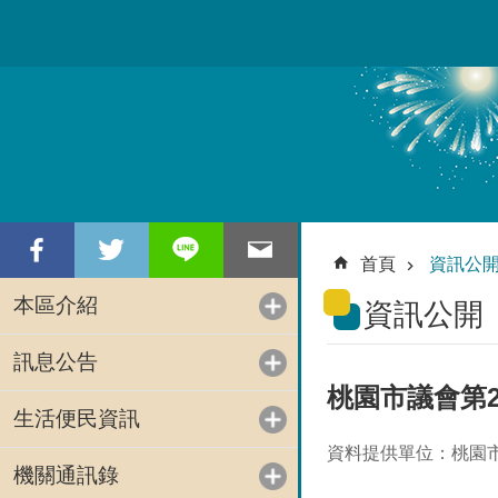
跳到主要內容區塊
首頁
資訊公
本區介紹
資訊公開
訊息公告
桃園市議會第
生活便民資訊
資料提供單位：桃園
機關通訊錄