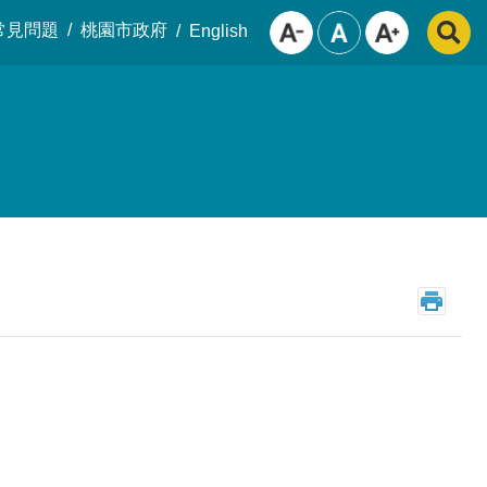
常見問題
桃園市政府
English