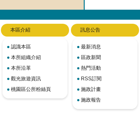
本區介紹
訊息公告
認識本區
最新消息
本所組織介紹
區政新聞
本所沿革
熱門活動
觀光旅遊資訊
RSS訂閱
桃園區公所粉絲頁
施政計畫
施政報告