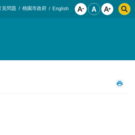
常見問題
桃園市政府
English