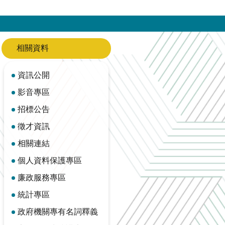
相關資料
資訊公開
影音專區
招標公告
徵才資訊
相關連結
個人資料保護專區
廉政服務專區
統計專區
政府機關專有名詞釋義