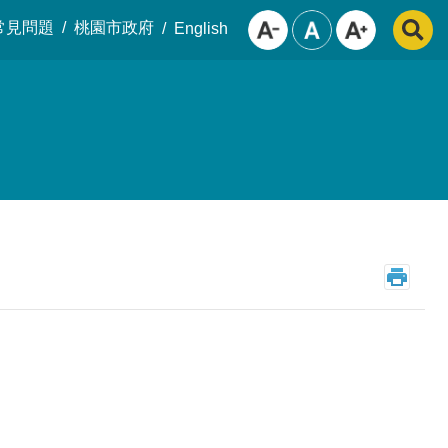
常見問題
桃園市政府
English