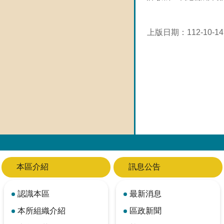
上版日期：112-10-14
本區介紹
訊息公告
認識本區
最新消息
本所組織介紹
區政新聞