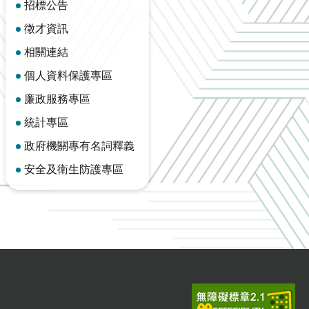
招標公告
徵才資訊
相關連結
個人資料保護專區
廉政服務專區
統計專區
政府機關專有名詞釋義
安全及衛生防護專區