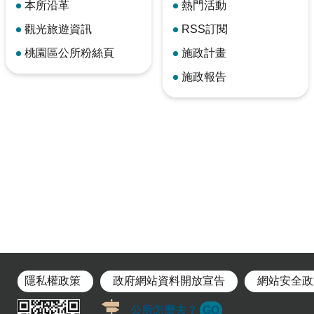
本所沿革
熱門活動
觀光旅遊資訊
RSS訂閱
桃園區公所粉絲頁
施政計畫
施政報告
隱私權政策
政府網站資料開放宣告
網站安全政
公所怎麼去？
GO