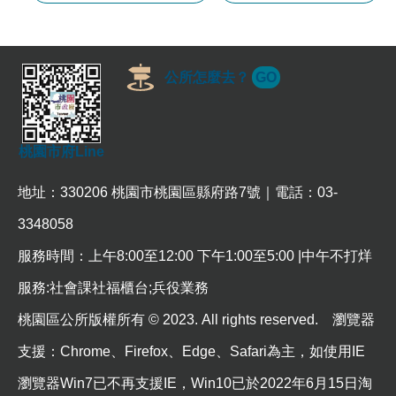
公所怎麼去？
GO
桃園市府Line
地址：330206 桃園市桃園區縣府路7號｜電話：03-
3348058
服務時間：上午8:00至12:00 下午1:00至5:00 |中午不打烊
服務:社會課社福櫃台;兵役業務
桃園區公所版權所有 © 2023. All rights reserved. 瀏覽器
支援：Chrome、Firefox、Edge、Safari為主，如使用IE
瀏覽器Win7已不再支援IE，Win10已於2022年6月15日淘