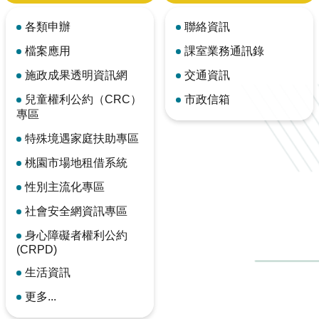
各類申辦
聯絡資訊
檔案應用
課室業務通訊錄
施政成果透明資訊網
交通資訊
兒童權利公約（CRC）
市政信箱
專區
特殊境遇家庭扶助專區
桃園市場地租借系統
性別主流化專區
社會安全網資訊專區
身心障礙者權利公約
(CRPD)
生活資訊
更多...