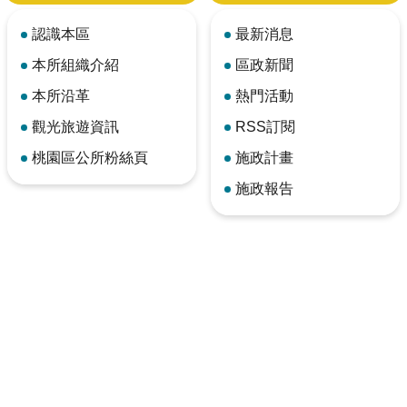
認識本區
最新消息
本所組織介紹
區政新聞
本所沿革
熱門活動
觀光旅遊資訊
RSS訂閱
桃園區公所粉絲頁
施政計畫
施政報告