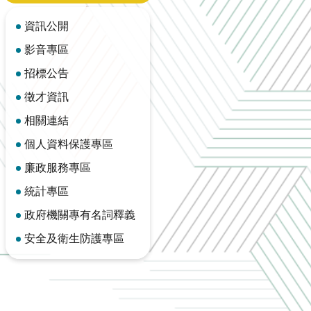
資訊公開
影音專區
招標公告
徵才資訊
相關連結
個人資料保護專區
廉政服務專區
統計專區
政府機關專有名詞釋義
安全及衛生防護專區