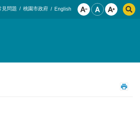
常見問題
桃園市政府
English