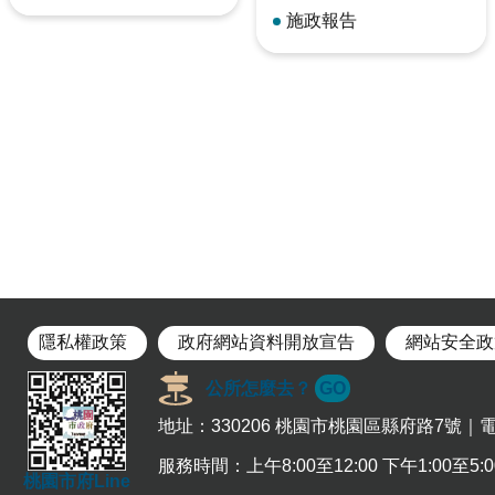
施政報告
隱私權政策
政府網站資料開放宣告
網站安全政
公所怎麼去？
GO
地址：330206 桃園市桃園區縣府路7號｜電話：
服務時間：上午8:00至12:00 下午1:00至
桃園市府Line