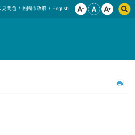
常見問題
桃園市政府
English