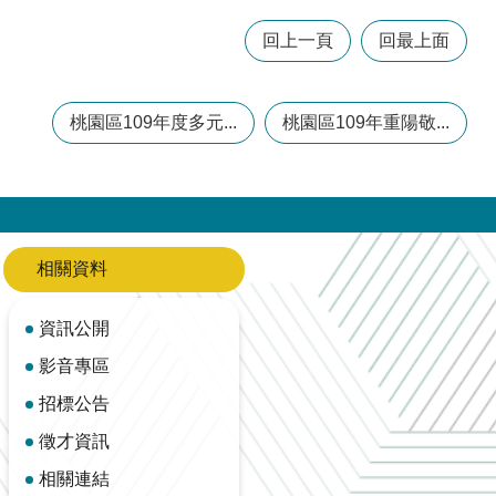
回上一頁
回最上面
桃園區109年度多元...
桃園區109年重陽敬...
相關資料
資訊公開
影音專區
招標公告
徵才資訊
相關連結