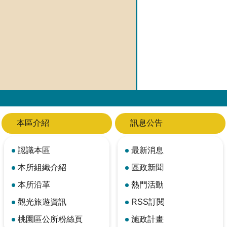
本區介紹
訊息公告
認識本區
最新消息
本所組織介紹
區政新聞
本所沿革
熱門活動
觀光旅遊資訊
RSS訂閱
桃園區公所粉絲頁
施政計畫