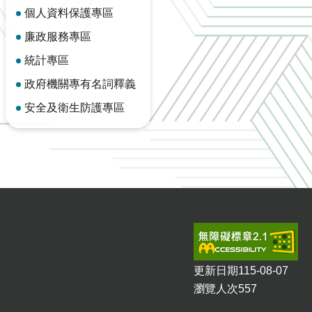
個人資料保護專區
廉政服務專區
統計專區
政府機關專有名詞釋義
安全及衛生防護專區
更新日期
115-08-07
瀏覽人次
557