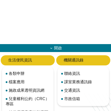
開啟
生活便民資訊
機關通訊錄
各類申辦
聯絡資訊
檔案應用
課室業務通訊錄
施政成果透明資訊網
交通資訊
兒童權利公約（CRC）
市政信箱
專區