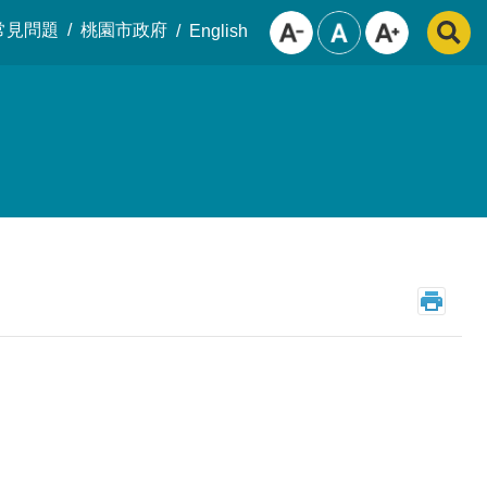
常見問題
桃園市政府
English