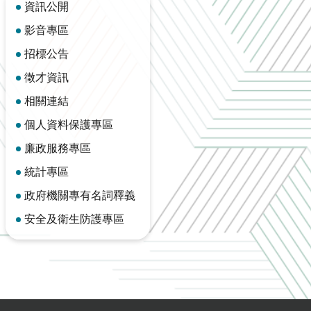
資訊公開
影音專區
招標公告
徵才資訊
相關連結
個人資料保護專區
廉政服務專區
統計專區
政府機關專有名詞釋義
安全及衛生防護專區