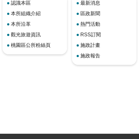
認識本區
最新消息
本所組織介紹
區政新聞
本所沿革
熱門活動
觀光旅遊資訊
RSS訂閱
桃園區公所粉絲頁
施政計畫
施政報告