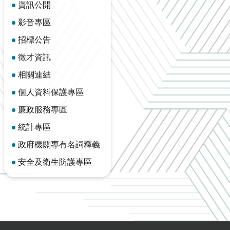
資訊公開
影音專區
招標公告
徵才資訊
相關連結
個人資料保護專區
廉政服務專區
統計專區
政府機關專有名詞釋義
安全及衛生防護專區