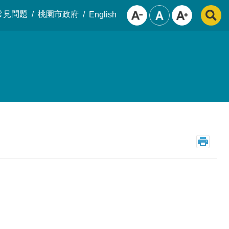
常見問題
桃園市政府
English