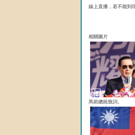
線上直播，若不能到
相關圖片
馬前總統致詞。