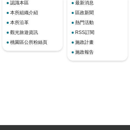
認識本區
最新消息
本所組織介紹
區政新聞
本所沿革
熱門活動
觀光旅遊資訊
RSS訂閱
桃園區公所粉絲頁
施政計畫
施政報告