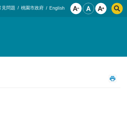
常見問題
桃園市政府
English