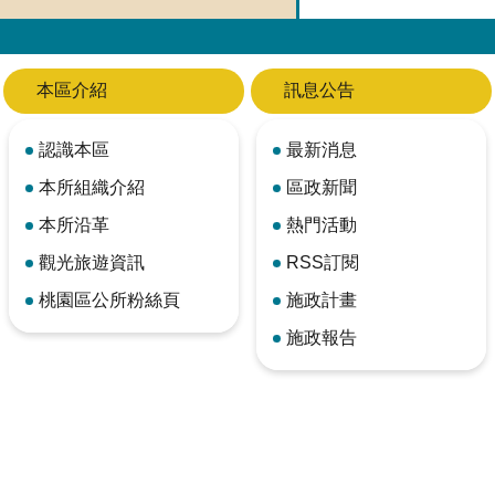
本區介紹
訊息公告
認識本區
最新消息
本所組織介紹
區政新聞
本所沿革
熱門活動
觀光旅遊資訊
RSS訂閱
桃園區公所粉絲頁
施政計畫
施政報告