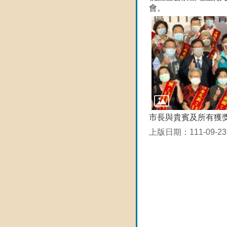
會。
市長與貴賓及所有獲
上版日期：111-09-23