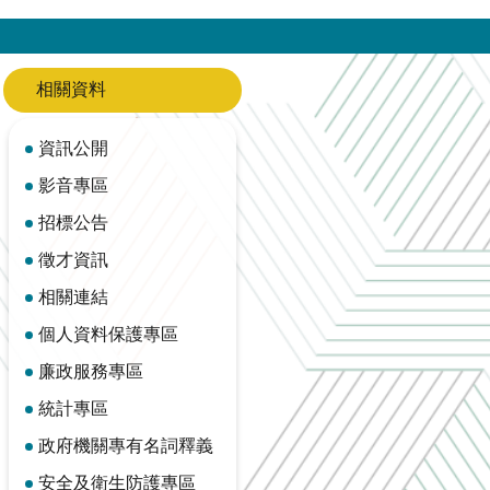
相關資料
資訊公開
影音專區
招標公告
徵才資訊
相關連結
個人資料保護專區
廉政服務專區
統計專區
政府機關專有名詞釋義
安全及衛生防護專區