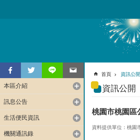
跳到主要內容區塊
首頁
資訊公
本區介紹
資訊公開
訊息公告
桃園市桃園區公
生活便民資訊
資料提供單位：桃園
機關通訊錄