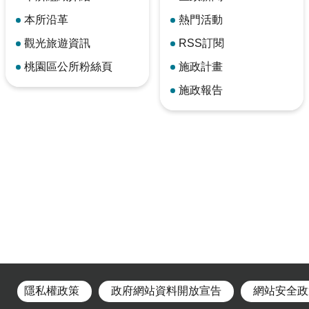
本所沿革
熱門活動
觀光旅遊資訊
RSS訂閱
桃園區公所粉絲頁
施政計畫
施政報告
隱私權政策
政府網站資料開放宣告
網站安全政