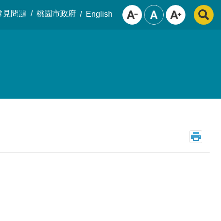
常見問題
桃園市政府
English