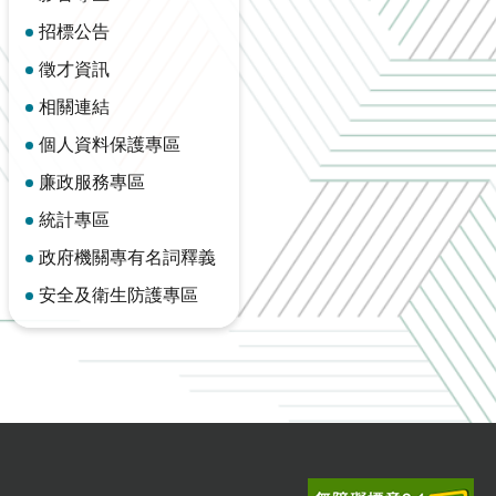
招標公告
徵才資訊
相關連結
個人資料保護專區
廉政服務專區
統計專區
政府機關專有名詞釋義
安全及衛生防護專區