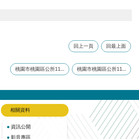
回上一頁
回最上面
桃園市桃園區公所11...
桃園市桃園區公所11...
相關資料
資訊公開
影音專區