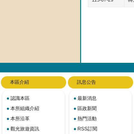
本區介紹
訊息公告
認識本區
最新消息
本所組織介紹
區政新聞
本所沿革
熱門活動
觀光旅遊資訊
RSS訂閱