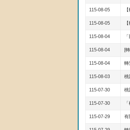
115-08-05
【
115-08-05
【
115-08-04
「
115-08-04
[
115-08-04
轉
115-08-03
桃
115-07-30
桃
115-07-30
「
115-07-29
有
115-07-29
轉