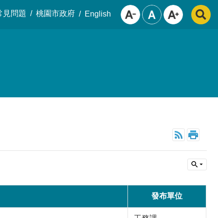
常見問題
桃園市政府
English
發布單位