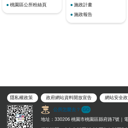
桃園區公所粉絲頁
施政計畫
施政報告
隱私權政策
政府網站資料開放宣告
網站安全政
公所怎麼去？
GO
地址：330206 桃園市桃園區縣府路7號｜電話：