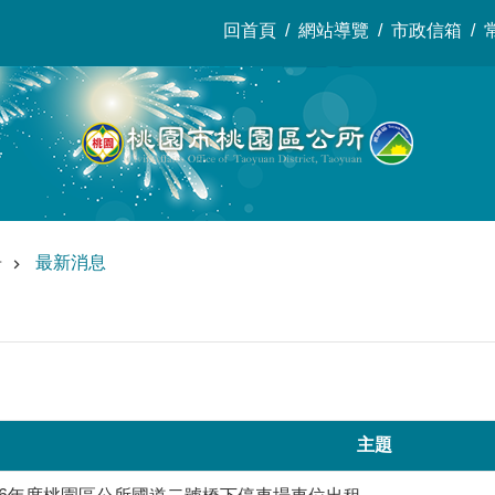
回首頁
網站導覽
市政信箱
告
最新消息
主題