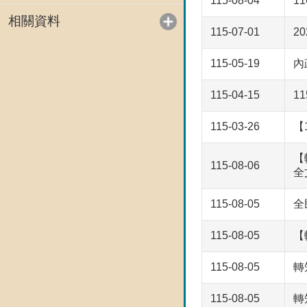
115-08-04
1
相關資料
115-07-01
2
115-05-19
內
115-04-15
1
115-03-26
【
【
115-08-06
全
115-08-05
全民
115-08-05
【
115-08-05
轉
115-08-05
轉