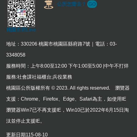
公所怎麼去？
GO
桃園市府Line
地址：330206 桃園市桃園區縣府路7號｜電話：03-
3348058
服務時間：上午8:00至12:00 下午1:00至5:00 |中午不打烊
服務:社會課社福櫃台;兵役業務
桃園區公所版權所有 © 2023. All rights reserved. 瀏覽器
支援：Chrome、Firefox、Edge、Safari為主，如使用IE
瀏覽器Win7已不再支援IE，Win10已於2022年6月15日淘
汰並停止支援IE。
更新日期
115-08-10