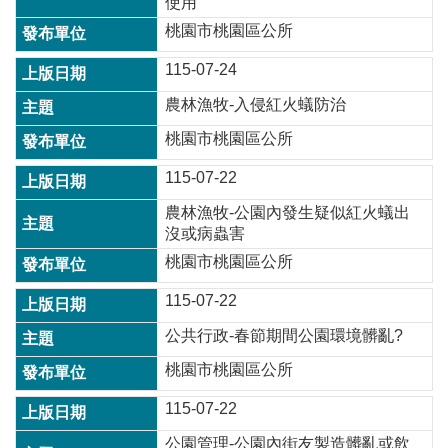
使用
桃園市桃園區公所
115-07-24
農林漁牧-入侵紅火蟻防治
桃園市桃園區公所
115-07-22
農林漁牧-公園內發生疑似紅火蟻出
沒或病蟲害
桃園市桃園區公所
115-07-22
公共行政-春節期間公園環境髒亂?
桃園市桃園區公所
115-07-22
公園管理-公園內街友製造髒亂或飲