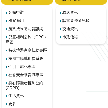
各類申辦
聯絡資訊
檔案應用
課室業務通訊錄
施政成果透明資訊網
交通資訊
兒童權利公約（CRC）
市政信箱
專區
特殊境遇家庭扶助專區
桃園市場地租借系統
性別主流化專區
社會安全網資訊專區
身心障礙者權利公約
(CRPD)
生活資訊
更多...