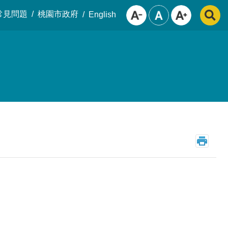
常見問題
桃園市政府
English