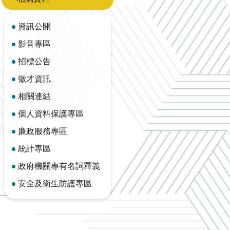
資訊公開
影音專區
招標公告
徵才資訊
相關連結
個人資料保護專區
廉政服務專區
統計專區
政府機關專有名詞釋義
安全及衛生防護專區