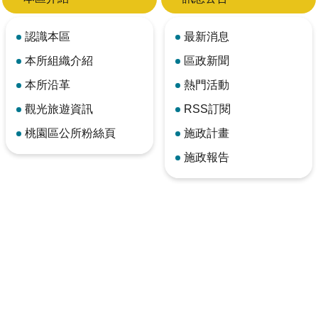
認識本區
最新消息
本所組織介紹
區政新聞
本所沿革
熱門活動
觀光旅遊資訊
RSS訂閱
桃園區公所粉絲頁
施政計畫
施政報告