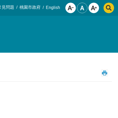
常見問題
桃園市政府
English