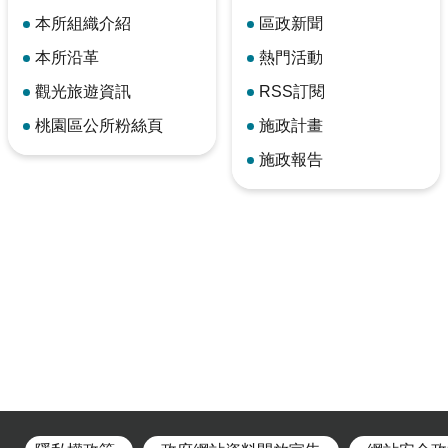
本所組織介紹
區政新聞
本所沿革
熱門活動
觀光旅遊資訊
RSS訂閱
桃園區公所粉絲頁
施政計畫
施政報告