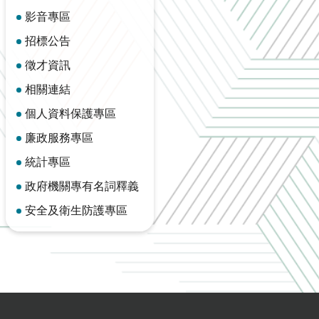
影音專區
招標公告
徵才資訊
相關連結
個人資料保護專區
廉政服務專區
統計專區
政府機關專有名詞釋義
安全及衛生防護專區