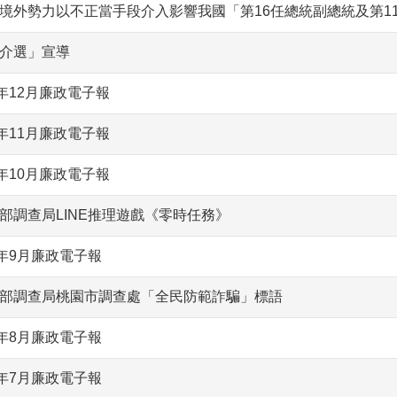
境外勢力以不正當手段介入影響我國「第16任總統副總統及第1
介選」宣導
2年12月廉政電子報
2年11月廉政電子報
2年10月廉政電子報
部調查局LINE推理遊戲《零時任務》
2年9月廉政電子報
部調查局桃園市調查處「全民防範詐騙」標語
2年8月廉政電子報
2年7月廉政電子報