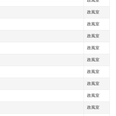
政風室
政風室
政風室
政風室
政風室
政風室
政風室
政風室
政風室
政風室