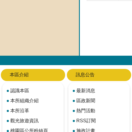
本區介紹
訊息公告
認識本區
最新消息
本所組織介紹
區政新聞
本所沿革
熱門活動
觀光旅遊資訊
RSS訂閱
桃園區公所粉絲頁
施政計畫