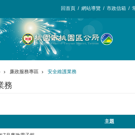
回首頁
網站導覽
市政信箱
料
廉政服務專區
安全維護業務
業務
主題