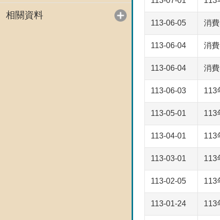
113-07-01
11
相關資料
113-06-05
消費
113-06-04
消費
113-06-04
消費
113-06-03
11
113-05-01
11
113-04-01
11
113-03-01
11
113-02-05
11
113-01-24
11