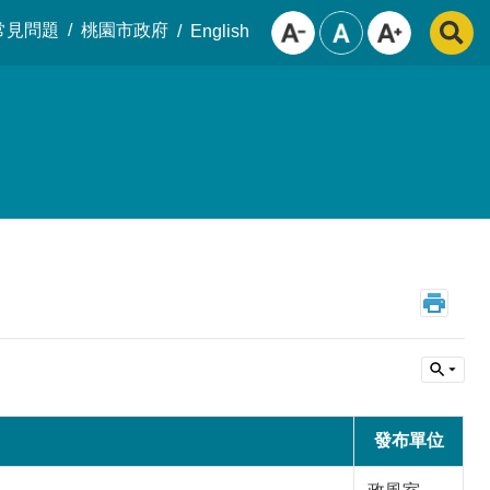
常見問題
桃園市政府
English
發布單位