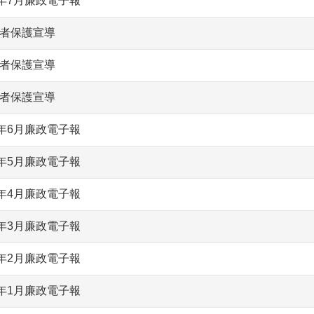
3年7月廉政電子報
者保護宣導
者保護宣導
者保護宣導
3年6月廉政電子報
3年5月廉政電子報
3年4月廉政電子報
3年3月廉政電子報
3年2月廉政電子報
3年1月廉政電子報