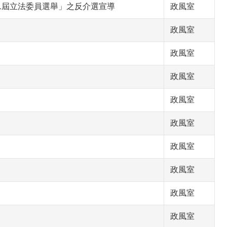
1屆立法委員選舉」之反介選宣導
政風室
政風室
政風室
政風室
政風室
政風室
政風室
政風室
政風室
政風室