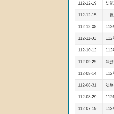
112-12-19
防範
112-12-15
「反
112-12-08
11
112-11-01
11
112-10-12
11
112-09-25
法務
112-09-14
11
112-08-31
法務
112-08-29
11
112-07-19
11