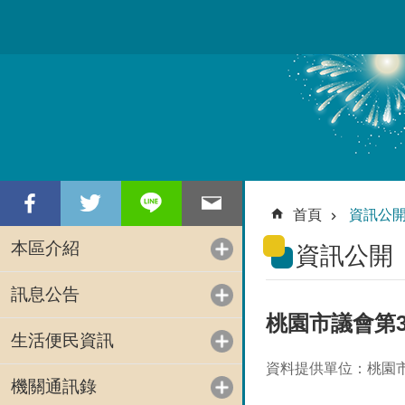
跳到主要內容區塊
首頁
資訊公
本區介紹
資訊公開
訊息公告
桃園市議會第
生活便民資訊
資料提供單位：桃園
機關通訊錄