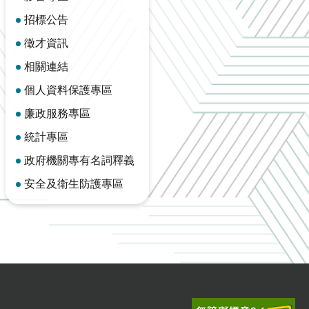
招標公告
徵才資訊
相關連結
個人資料保護專區
廉政服務專區
統計專區
政府機關專有名詞釋義
安全及衛生防護專區