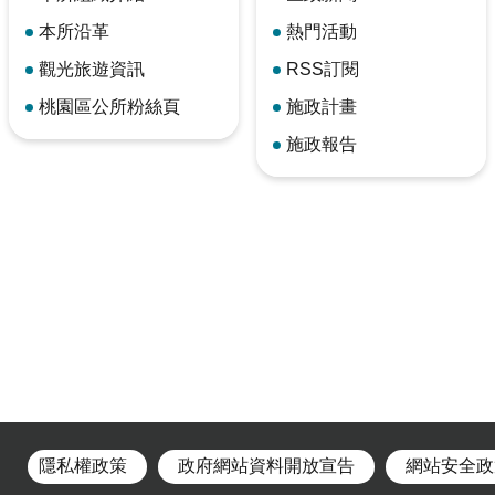
本所沿革
熱門活動
觀光旅遊資訊
RSS訂閱
桃園區公所粉絲頁
施政計畫
施政報告
隱私權政策
政府網站資料開放宣告
網站安全政