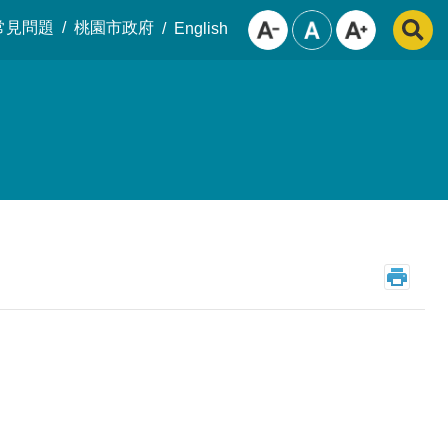
常見問題
桃園市政府
English