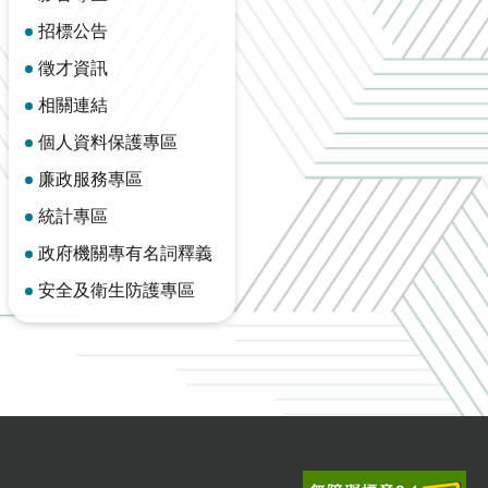
招標公告
徵才資訊
相關連結
個人資料保護專區
廉政服務專區
統計專區
政府機關專有名詞釋義
安全及衛生防護專區