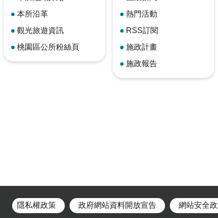
本所沿革
熱門活動
觀光旅遊資訊
RSS訂閱
桃園區公所粉絲頁
施政計畫
施政報告
隱私權政策
政府網站資料開放宣告
網站安全政