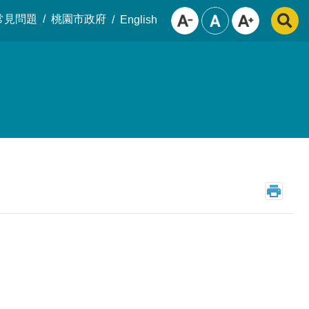
常見問題
桃園市政府
English