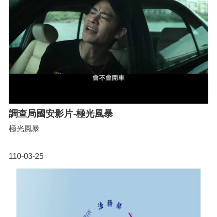
調查局國安影片-極光風暴
極光風暴
110-03-25