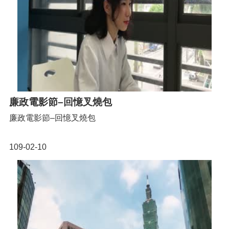
廉政電影節–回憶叉燒包
廉政電影節–回憶叉燒包
109-02-10