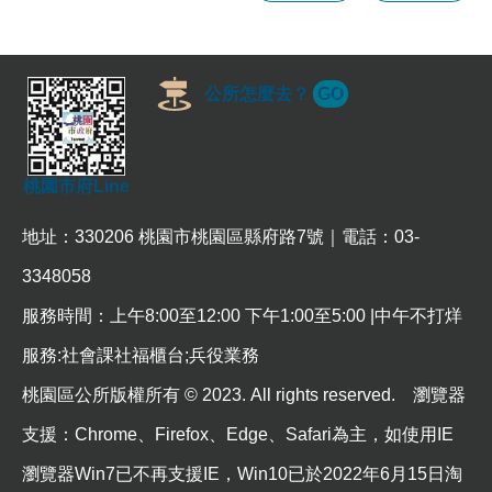
公所怎麼去？
GO
桃園市府Line
地址：330206 桃園市桃園區縣府路7號｜電話：03-
3348058
服務時間：上午8:00至12:00 下午1:00至5:00 |中午不打烊
服務:社會課社福櫃台;兵役業務
桃園區公所版權所有 © 2023. All rights reserved. 瀏覽器
支援：Chrome、Firefox、Edge、Safari為主，如使用IE
瀏覽器Win7已不再支援IE，Win10已於2022年6月15日淘