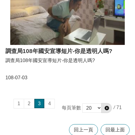
調查局108年國安宣導短片-你是透明人嗎?
調查局108年國安宣導短片-你是透明人嗎?
108-07-03
1
2
3
4
/
71
每頁筆數
回上一頁
回最上面