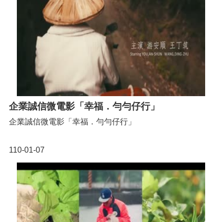
企業誠信微電影「幸福．勻勻仔行」
企業誠信微電影「幸福．勻勻仔行」
110-01-07