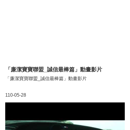
「廉潔寶寶聯盟_誠信最棒篇」動畫影片
「廉潔寶寶聯盟_誠信最棒篇」動畫影片
110-05-28