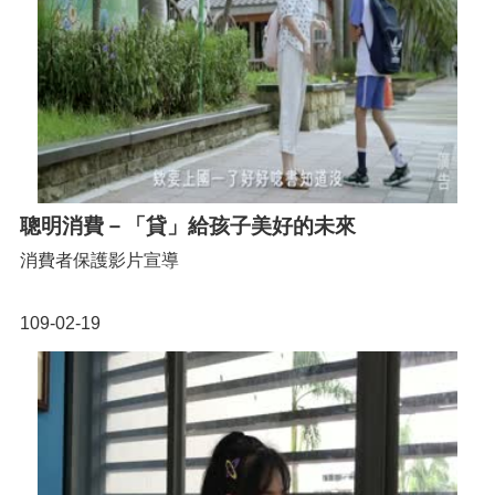
聰明消費－「貸」給孩子美好的未來
消費者保護影片宣導
109-02-19