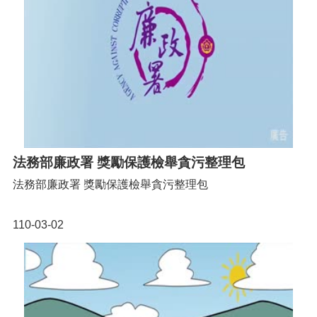
法務部廉政署 獎勵保護檢舉貪污整理包
法務部廉政署 獎勵保護檢舉貪污整理包
110-03-02