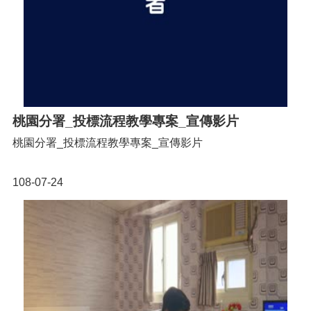
桃園分署_投標流程教學專案_宣傳影片
桃園分署_投標流程教學專案_宣傳影片
108-07-24