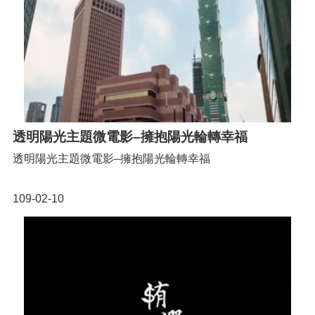
透明陽光主題微電影–擁抱陽光輪轉幸福
透明陽光主題微電影–擁抱陽光輪轉幸福
109-02-10