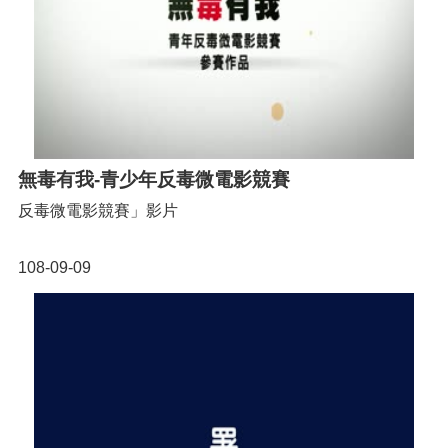
無毒有我-青少年反毒微電影競賽
反毒微電影競賽」影片
108-09-09