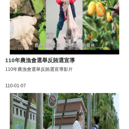
110年農漁會選舉反賄選宣導
110年農漁會選舉反賄選宣導影片
110-01-07