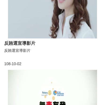
反賄選宣導影片
反賄選宣導影片
108-10-02