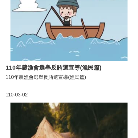
110年農漁會選舉反賄選宣導(漁民篇)
110年農漁會選舉反賄選宣導(漁民篇)
110-03-02