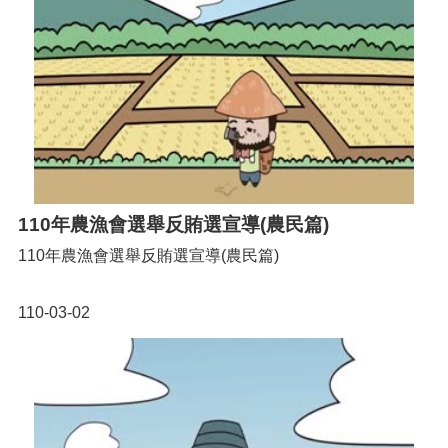
110年農漁會選舉反賄選宣導(農民篇)
110年農漁會選舉反賄選宣導(農民篇)
110-03-02