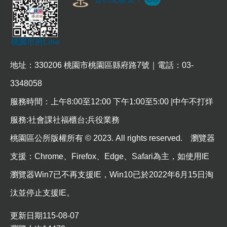
桃園市府Line
地址：330206 桃園市桃園區縣府路7號｜電話：03-
3348058
服務時間：上午8:00至12:00 下午1:00至5:00 |中午不打烊
服務:社會課社福櫃台;兵役業務
桃園區公所版權所有 © 2023. All rights reserved. 瀏覽器
支援：Chrome、Firefox、Edge、Safari為主，如使用IE
瀏覽器Win7已不再支援IE，Win10已於2022年6月15日淘
汰並停止支援IE。
更新日期
115-08-07