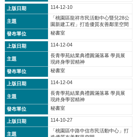
114-12-10
「桃園區龍祥市民活動中心暨兒28公
園新建工程」打造優質友善鄰里空間
秘書室
114-12-04
長青學苑結業典禮圓滿落幕 學員展
現終身學習精神
秘書室
114-12-04
長青學苑結業典禮圓滿落幕 學員展
現終身學習精神
秘書室
114-10-27
「桃園區中路中信市民活動中心」打