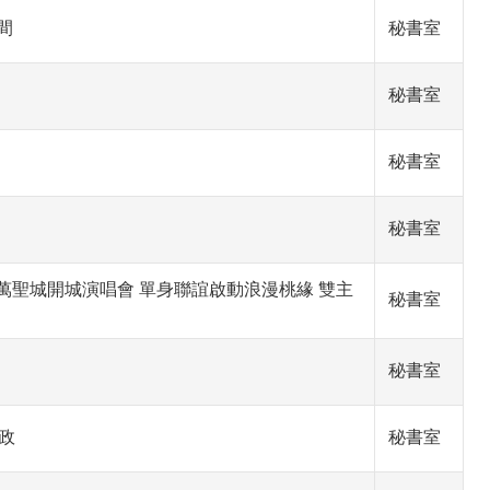
間
秘書室
秘書室
秘書室
秘書室
桃園」萬聖城開城演唱會 單身聯誼啟動浪漫桃緣 雙主
秘書室
秘書室
政
秘書室