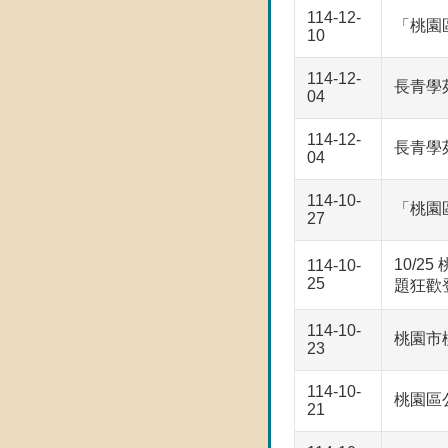
114-12-
「桃園
10
114-12-
長青學
04
114-12-
長青學
04
114-10-
「桃園
27
10/2
114-10-
25
題狂歡
114-10-
桃園市
23
114-10-
桃園區
21