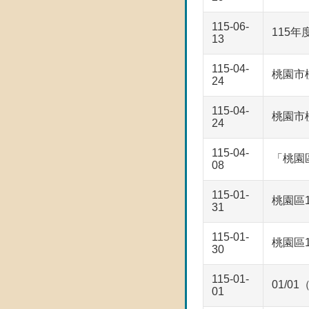
115-06-
115
13
115-04-
桃園市
24
115-04-
桃園市
24
115-04-
「桃園
08
115-01-
桃園區
31
115-01-
桃園區
30
115-01-
01/
01