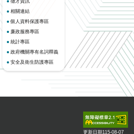
徵才資訊
相關連結
個人資料保護專區
廉政服務專區
統計專區
政府機關專有名詞釋義
安全及衛生防護專區
更新日期
115-08-07