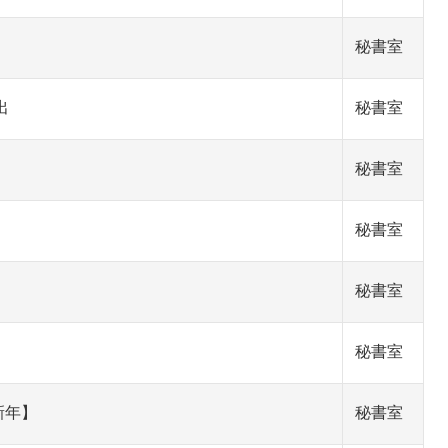
秘書室
出
秘書室
秘書室
秘書室
秘書室
秘書室
新年】
秘書室