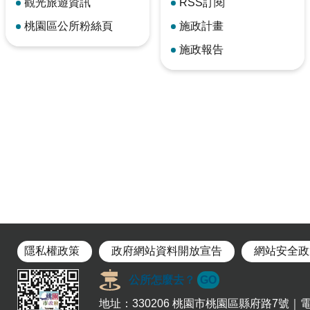
觀光旅遊資訊
RSS訂閱
桃園區公所粉絲頁
施政計畫
施政報告
隱私權政策
政府網站資料開放宣告
網站安全政
公所怎麼去？
GO
地址：330206 桃園市桃園區縣府路7號｜電話：