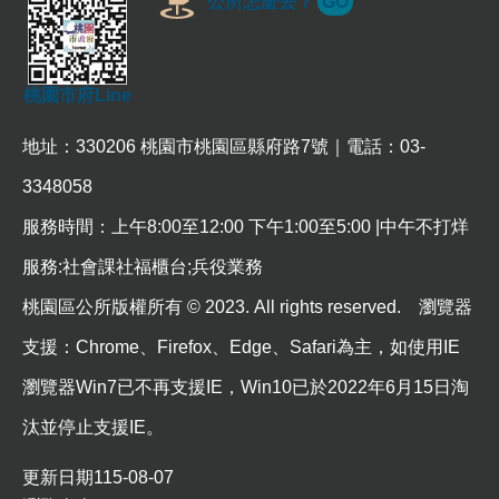
公所怎麼去？
GO
桃園市府Line
地址：330206 桃園市桃園區縣府路7號｜電話：03-
3348058
服務時間：上午8:00至12:00 下午1:00至5:00 |中午不打烊
服務:社會課社福櫃台;兵役業務
桃園區公所版權所有 © 2023. All rights reserved. 瀏覽器
支援：Chrome、Firefox、Edge、Safari為主，如使用IE
瀏覽器Win7已不再支援IE，Win10已於2022年6月15日淘
汰並停止支援IE。
更新日期
115-08-07