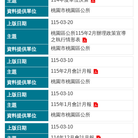
桃園市桃園區公所
115-03-20
桃園區公所115年2月辦理政策宣導
之執行情形表
桃園市桃園區公所
115-03-10
115年2月會計月報
桃園市桃園區公所
115-03-10
115年1月會計月報
桃園市桃園區公所
115-03-10
114年12月會計月報