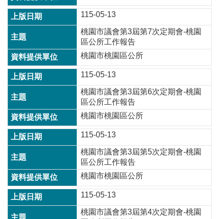
常
115-05-13
見
問
桃園市議會第3屆第7次定期會-桃園
題
區公所工作報告
桃園市桃園區公所
桃
園
115-05-13
市
政
桃園市議會第3屆第6次定期會-桃園
府
區公所工作報告
桃園市桃園區公所
E
n
g
115-05-13
l
桃園市議會第3屆第5次定期會-桃園
i
s
區公所工作報告
h
桃園市桃園區公所
隱
115-05-13
私
權
桃園市議會第3屆第4次定期會-桃園