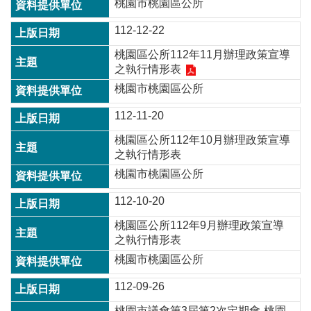
桃園市桃園區公所
政
策
112-12-22
政
桃園區公所112年11月辦理政策宣導
府
之執行情形表
網
站
桃園市桃園區公所
資
112-11-20
料
開
桃園區公所112年10月辦理政策宣導
放
之執行情形表
宣
桃園市桃園區公所
告
112-10-20
網
站
桃園區公所112年9月辦理政策宣導
安
之執行情形表
全
桃園市桃園區公所
政
策
112-09-26
桃園市議會第3屆第2次定期會-桃園