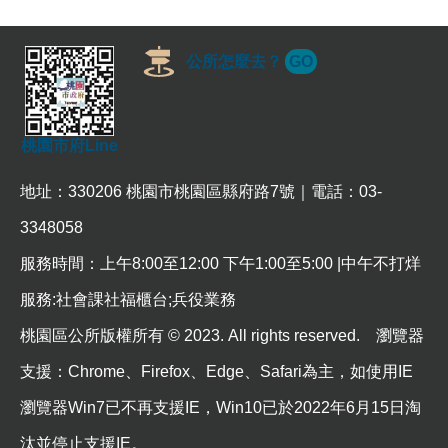
公所怎麼去？
GO
桃園市府Line
地址：330206 桃園市桃園區縣府路7號｜電話：03-
3348058
服務時間：上午8:00至12:00 下午1:00至5:00 |中午不打烊
服務:社會課社福櫃台;兵役業務
桃園區公所版權所有 © 2023. All rights reserved. 瀏覽器
支援：Chrome、Firefox、Edge、Safari為主，如使用IE
瀏覽器Win7已不再支援IE，Win10已於2022年6月15日淘
汰並停止支援IE。