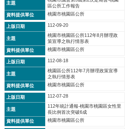
區公所工作報告
桃園市桃園區公所
112-09-20
桃園市桃園區公所112年8月辦理政
策宣導之執行情形表
桃園市桃園區公所
112-08-18
桃園區公所112年7月辦理政策宣導
之執行情形表
桃園市桃園區公所
112-07-28
112年統計通報-桃園市桃園區女性里
長比例首次突破6成
桃園市桃園區公所